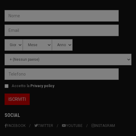
Accetto la
Privacy policy
SOCIAL
FACEBOOK
TWITTER
YOUTUBE
INSTAGRAM