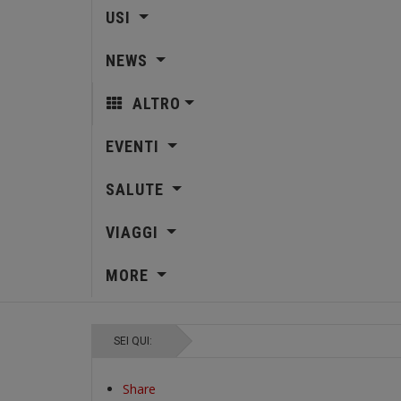
USI
NEWS
ALTRO
EVENTI
SALUTE
VIAGGI
MORE
SEI QUI:
Share