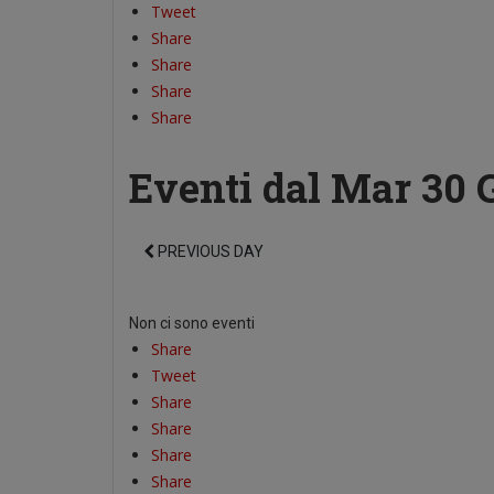
Tweet
Share
Share
Share
Share
Eventi dal Mar 30 
PREVIOUS DAY
Non ci sono eventi
Share
Tweet
Share
Share
Share
Share