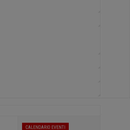
CALENDARIO EVENTI