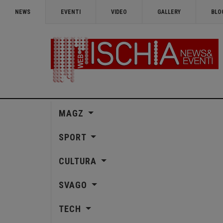
NEWS
EVENTI
VIDEO
GALLERY
BLO
MAGZ
SPORT
CULTURA
SVAGO
TECH