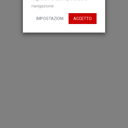
navigazione.
IMPOSTAZIONI
ACCETTO