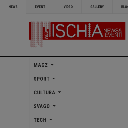
NEWS
EVENTI
VIDEO
GALLERY
BLO
MAGZ
SPORT
CULTURA
SVAGO
TECH