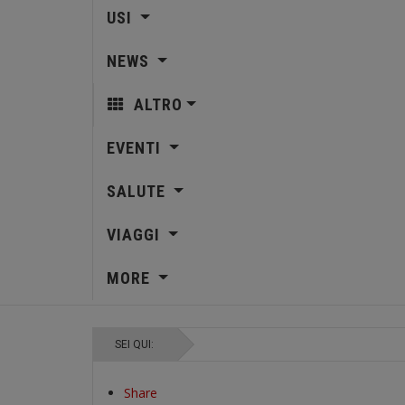
USI
NEWS
ALTRO
EVENTI
SALUTE
VIAGGI
MORE
SEI QUI:
Share