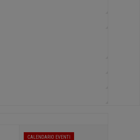
CALENDARIO EVENTI