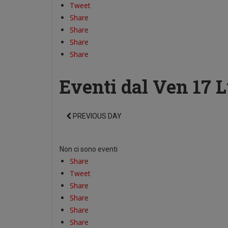
Tweet
Share
Share
Share
Share
Eventi dal Ven 17 
PREVIOUS DAY
Non ci sono eventi
Share
Tweet
Share
Share
Share
Share