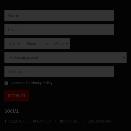
Accetto la
Privacy policy
SOCIAL
FACEBOOK
TWITTER
YOUTUBE
INSTAGRAM