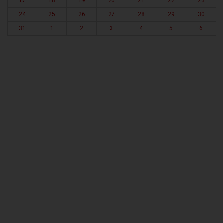
17
18
19
20
21
22
23
24
25
26
27
28
29
30
31
1
2
3
4
5
6