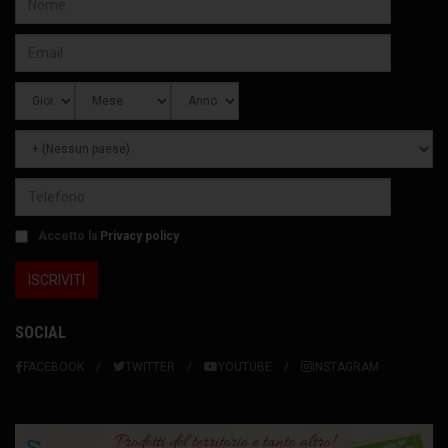
Accetto la
Privacy policy
SOCIAL
FACEBOOK
TWITTER
YOUTUBE
INSTAGRAM