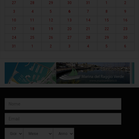
27
28
29
30
31
1
2
3
4
5
6
7
8
9
10
11
12
13
14
15
16
17
18
19
20
21
22
23
24
25
26
27
28
29
30
31
1
2
3
4
5
6