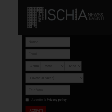
Accetto la
Privacy policy