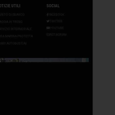
OTIZIE UTILI
SOCIAL
VIETO DI SBARCO
FACEBOOK
TWITTER
AGGIA IN TRENO
YOUTUBE
RVIZIO INTERMODALE
INSTAGRAM
REA MARINA PROTETTA
ARI AUTOBUS EAV