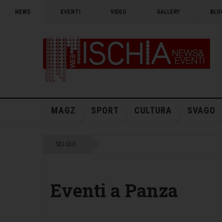
NEWS
EVENTI
VIDEO
GALLERY
BLO
MAGZ
SPORT
CULTURA
SVAGO
SEI QUI:
Eventi a Panza