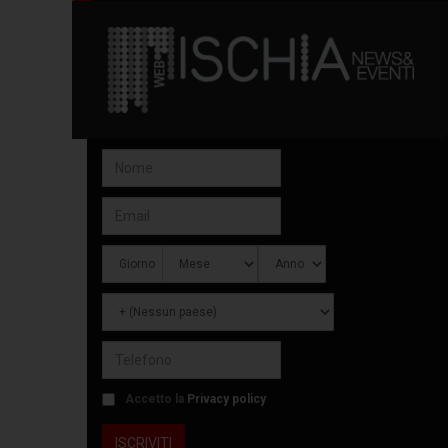
Accetto la
Privacy policy