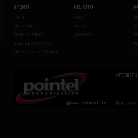
UTENTI
NEL SITO
N
LOGIN
TAGS
DI
REGISTRATI
CERCA
VI
PROFILO UTENTE
CONTATTI
SE
UTENTE DIMENTICATO
A
PASSWORD DIMENTICATA
OR