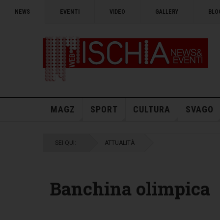
NEWS
EVENTI
VIDEO
GALLERY
BLO
MAGZ
SPORT
CULTURA
SVAGO
SEI QUI:
ATTUALITÀ
Banchina olimpica