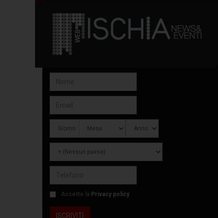
Accetto la
Privacy policy