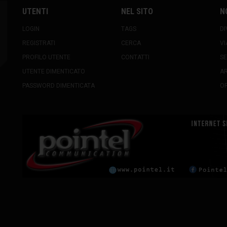
UTENTI
NEL SITO
N
LOGIN
TAGS
DI
REGISTRATI
CERCA
VI
PROFILO UTENTE
CONTATTI
SE
UTENTE DIMENTICATO
A
PASSWORD DIMENTICATA
OR