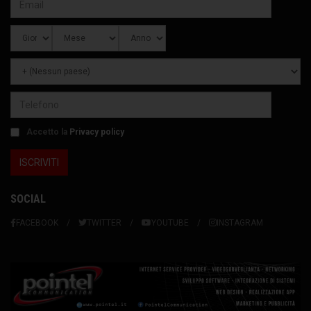
Accetto la
Privacy policy
SOCIAL
FACEBOOK
TWITTER
YOUTUBE
INSTAGRAM