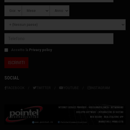
Accetto la
Privacy policy
SOCIAL
FACEBOOK
TWITTER
YOUTUBE
INSTAGRAM