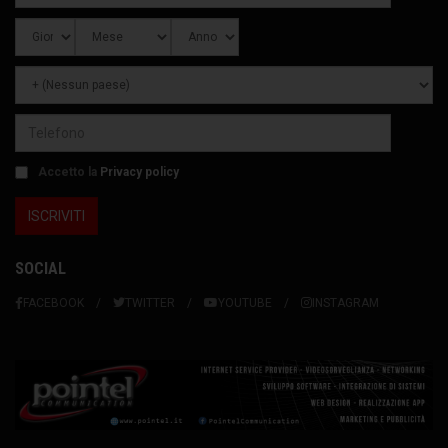
Accetto la
Privacy policy
SOCIAL
FACEBOOK
TWITTER
YOUTUBE
INSTAGRAM