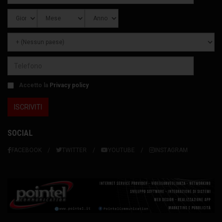
Accetto la
Privacy policy
SOCIAL
FACEBOOK
TWITTER
YOUTUBE
INSTAGRAM