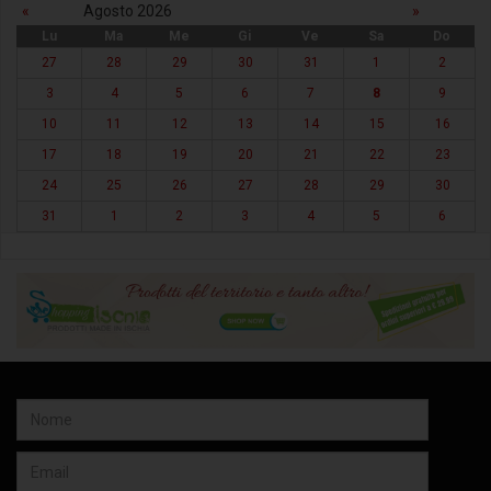
«
Agosto 2026
»
Lu
Ma
Me
Gi
Ve
Sa
Do
27
28
29
30
31
1
2
3
4
5
6
7
8
9
10
11
12
13
14
15
16
17
18
19
20
21
22
23
24
25
26
27
28
29
30
31
1
2
3
4
5
6