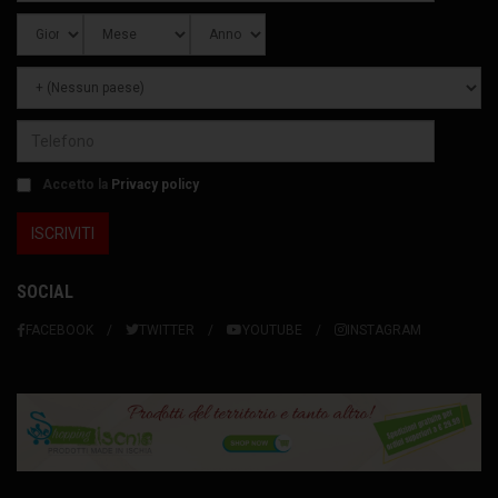
Accetto la
Privacy policy
SOCIAL
FACEBOOK
TWITTER
YOUTUBE
INSTAGRAM