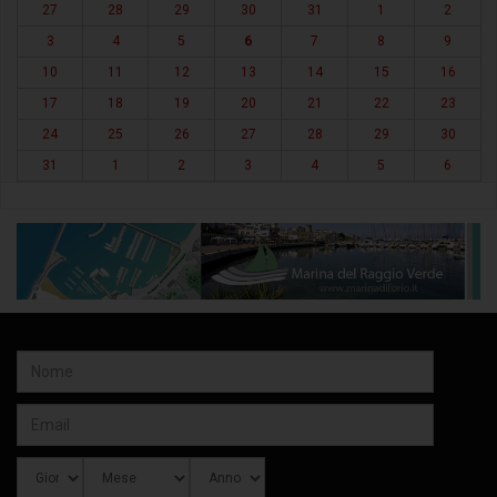
27
28
29
30
31
1
2
3
4
5
6
7
8
9
10
11
12
13
14
15
16
17
18
19
20
21
22
23
24
25
26
27
28
29
30
31
1
2
3
4
5
6