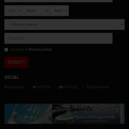
Accetto la
Privacy policy
SOCIAL
FACEBOOK
TWITTER
YOUTUBE
INSTAGRAM