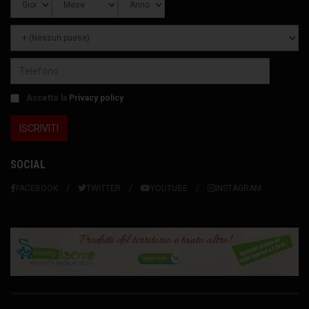
Accetto la
Privacy policy
SOCIAL
FACEBOOK
TWITTER
YOUTUBE
INSTAGRAM