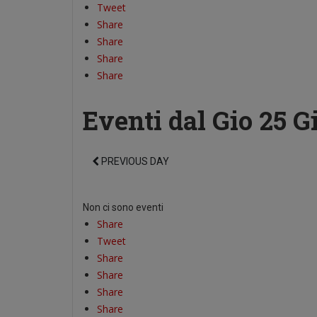
Tweet
Share
Share
Share
Share
Eventi dal Gio 25 
PREVIOUS DAY
Non ci sono eventi
Share
Tweet
Share
Share
Share
Share