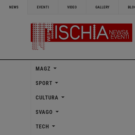
NEWS
EVENTI
VIDEO
GALLERY
BLO
MAGZ
SPORT
CULTURA
SVAGO
TECH