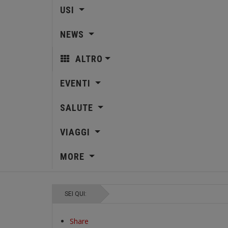
USI
NEWS
ALTRO
EVENTI
SALUTE
VIAGGI
MORE
SEI QUI:
Share