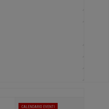
CALENDARIO EVENTI