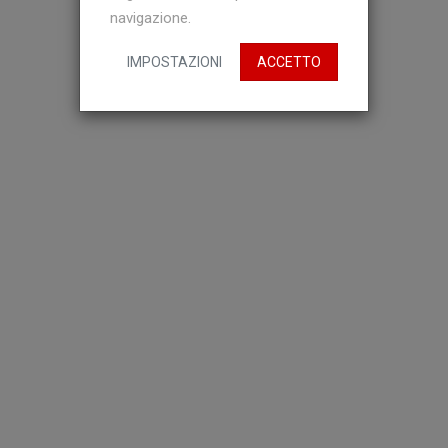
navigazione.
IMPOSTAZIONI
ACCETTO