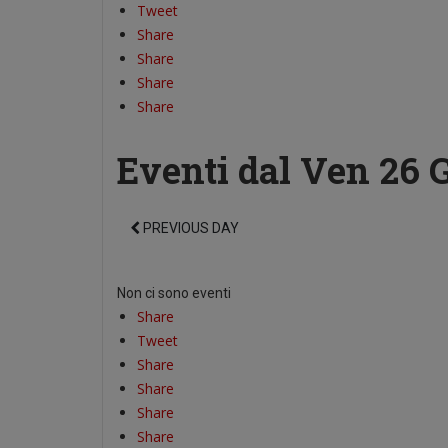
Tweet
Share
Share
Share
Share
Eventi dal Ven 26 
PREVIOUS DAY
Non ci sono eventi
Share
Tweet
Share
Share
Share
Share