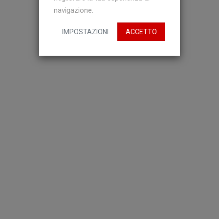
navigazione.
IMPOSTAZIONI
ACCETTO