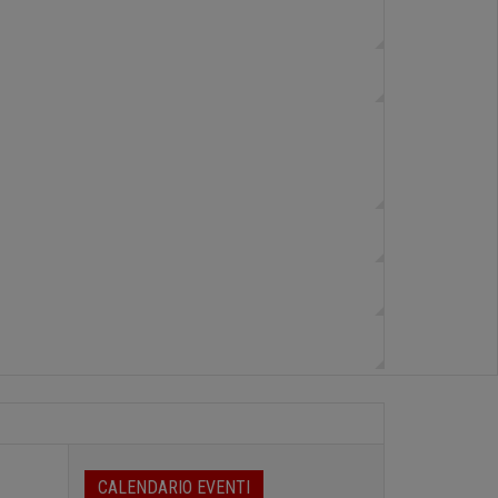
CALENDARIO EVENTI