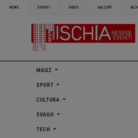
NEWS
EVENTI
VIDEO
GALLERY
BLO
MAGZ
SPORT
CULTURA
SVAGO
TECH