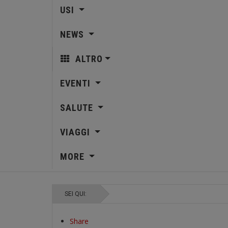
USI
NEWS
ALTRO
EVENTI
SALUTE
VIAGGI
MORE
SEI QUI:
Share