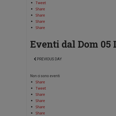
Tweet
Share
Share
Share
Share
Eventi dal Dom 05 
PREVIOUS DAY
Non ci sono eventi
Share
Tweet
Share
Share
Share
Share