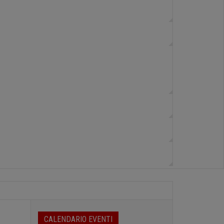
CALENDARIO EVENTI