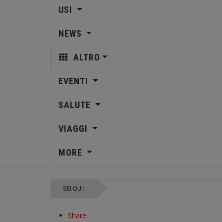
USI
NEWS
ALTRO
EVENTI
SALUTE
VIAGGI
MORE
SEI QUI:
Share