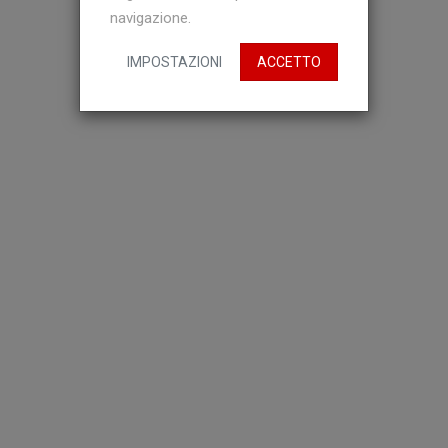
navigazione.
IMPOSTAZIONI
ACCETTO