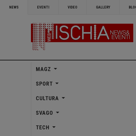
NEWS
EVENTI
VIDEO
GALLERY
BLO
MAGZ
SPORT
CULTURA
SVAGO
TECH