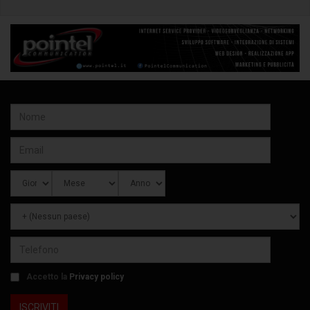
Accetto la
Privacy policy