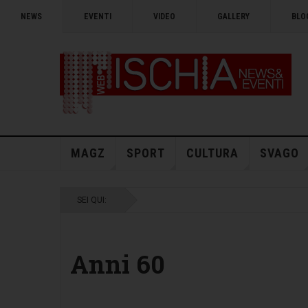
NEWS
EVENTI
VIDEO
GALLERY
BLO
MAGZ
SPORT
CULTURA
SVAGO
SEI QUI:
Anni 60