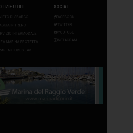
OTIZIE UTILI
SOCIAL
VIETO DI SBARCO
FACEBOOK
TWITTER
AGGIA IN TRENO
YOUTUBE
RVIZIO INTERMODALE
INSTAGRAM
REA MARINA PROTETTA
ARI AUTOBUS EAV