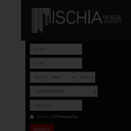
Accetto la
Privacy policy