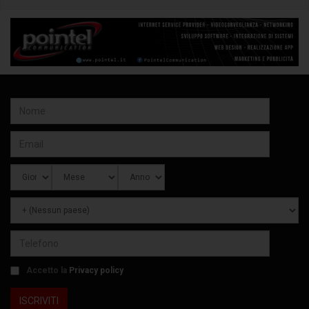
Accetto la
Privacy policy