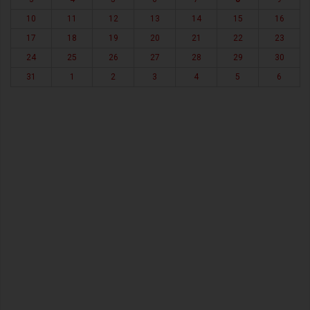
10
11
12
13
14
15
16
17
18
19
20
21
22
23
24
25
26
27
28
29
30
31
1
2
3
4
5
6