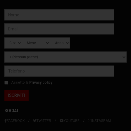
Accetto la
Privacy policy
SOCIAL
FACEBOOK
TWITTER
YOUTUBE
INSTAGRAM