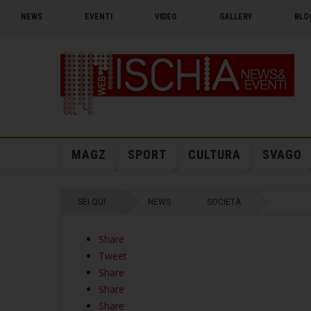
NEWS
EVENTI
VIDEO
GALLERY
BLO
MAGZ
SPORT
CULTURA
SVAGO
SEI QUI:
NEWS
SOCIETÀ
Share
Tweet
Share
Share
Share