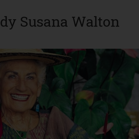
ady Susana Walton