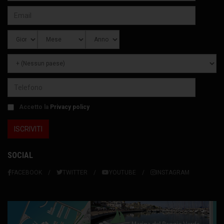
Accetto la
Privacy policy
SOCIAL
FACEBOOK
TWITTER
YOUTUBE
INSTAGRAM