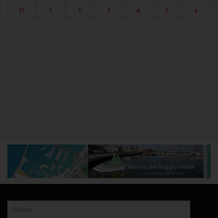
31
1
2
3
4
5
6