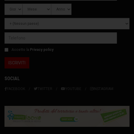
Accetto la
Privacy policy
SOCIAL
FACEBOOK
TWITTER
YOUTUBE
INSTAGRAM