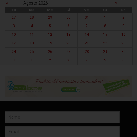
«
Agosto 2026
»
Lu
Ma
Me
Gi
Ve
Sa
Do
27
28
29
30
31
1
2
3
4
5
6
7
8
9
10
11
12
13
14
15
16
17
18
19
20
21
22
23
24
25
26
27
28
29
30
31
1
2
3
4
5
6