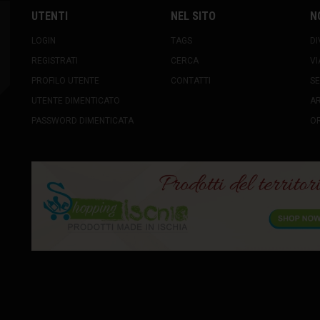
UTENTI
NEL SITO
N
LOGIN
TAGS
DI
REGISTRATI
CERCA
VI
PROFILO UTENTE
CONTATTI
SE
UTENTE DIMENTICATO
A
PASSWORD DIMENTICATA
OR