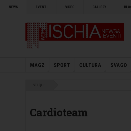
NEWS
EVENTI
VIDEO
GALLERY
BLO
MAGZ
SPORT
CULTURA
SVAGO
SEI QUI:
Cardioteam