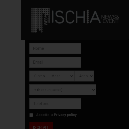
Accetto la
Privacy policy