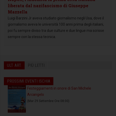
liberata dal nazifascismo di Giuseppe
Mazzella
Luigi Barzini Jr aveva studiato giornalismo negli Usa, dove il
giornalismo aveva le università 100 anni prima degli italiani,
poi fu sempre diviso tra due culture e due lingue ma scrisse
sempre con la stessa tecnica.
ULT. ART.
PIÙ LETTI
PROSSIMI EVENTI ISCHIA
Festeggiamenti in onore di San Michele
Arcangelo
(Mar 29 Settembre Ore 08:00)