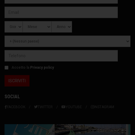
Accetto la
Privacy policy
SOCIAL
FACEBOOK
TWITTER
YOUTUBE
INSTAGRAM