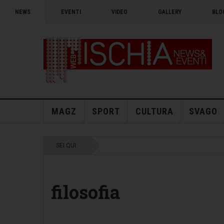
NEWS
EVENTI
VIDEO
GALLERY
BLO
MAGZ
SPORT
CULTURA
SVAGO
SEI QUI:
filosofia