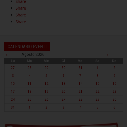
Share
Share
Share
Share
CALENDARIO EVENTI
«
Agosto 2026
»
Lu
Ma
Me
Gi
Ve
Sa
Do
27
28
29
30
31
1
2
3
4
5
6
7
8
9
10
11
12
13
14
15
16
17
18
19
20
21
22
23
24
25
26
27
28
29
30
31
1
2
3
4
5
6