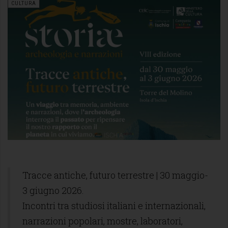
CULTURA
Tracce antiche, futuro terrestre | 30 maggio-
3 giugno 2026.
Incontri tra studiosi italiani e internazionali,
narrazioni popolari, mostre, laboratori,