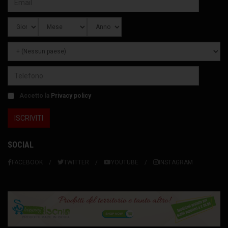
Accetto la
Privacy policy
SOCIAL
FACEBOOK
TWITTER
YOUTUBE
INSTAGRAM