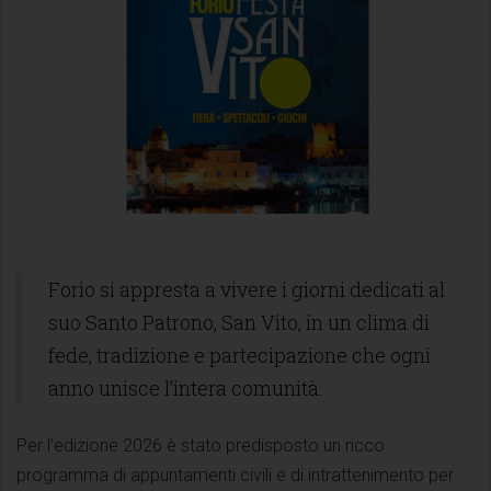
Forio si appresta a vivere i giorni dedicati al
suo Santo Patrono, San Vito, in un clima di
fede, tradizione e partecipazione che ogni
anno unisce l’intera comunità.
Per l’edizione 2026 è stato predisposto un ricco
programma di appuntamenti civili e di intrattenimento per