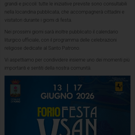
grandi e piccoli: tutte le iniziative previste sono consultabili
nella locandina pubblicata, che accompagnerà cittadini e
visitatori durante i giorni di festa.
Nei prossimi giorni sarà inoltre pubblicato il calendario
liturgico ufficiale, con il programma delle celebrazioni
religiose dedicate al Santo Patrono.
Vi aspettiamo per condividere insieme uno dei momenti più
importanti e sentiti della nostra comunità.