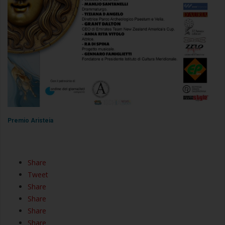
Premio Aristeia
Share
Tweet
Share
Share
Share
Share