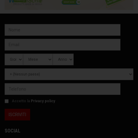
Accetto la
Privacy policy
SOCIAL