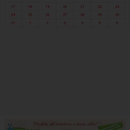
17
18
19
20
21
22
23
24
25
26
27
28
29
30
31
1
2
3
4
5
6