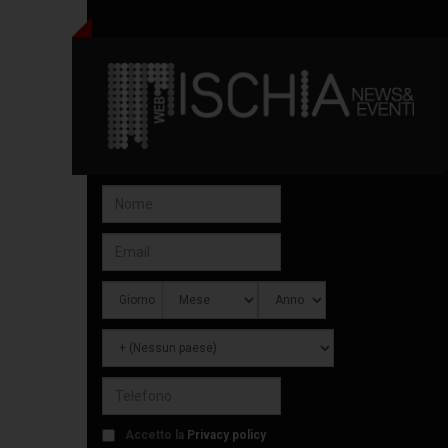
Accetto la
Privacy policy