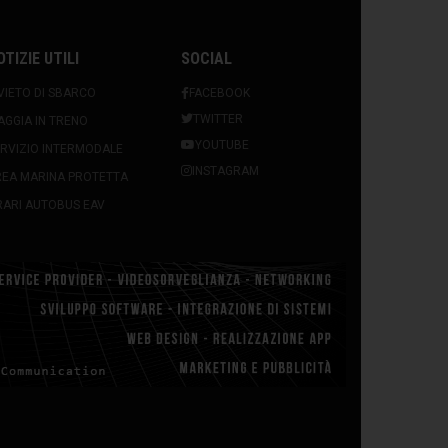
OTIZIE UTILI
SOCIAL
VIETO DI SBARCO
FACEBOOK
TWITTER
AGGIA IN TRENO
YOUTUBE
RVIZIO INTERMODALE
INSTAGRAM
REA MARINA PROTETTA
ARI AUTOBUS EAV