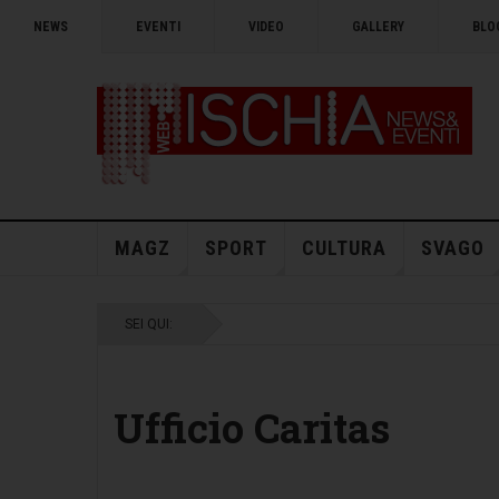
NEWS
EVENTI
VIDEO
GALLERY
BLO
MAGZ
SPORT
CULTURA
SVAGO
SEI QUI:
Ufficio Caritas