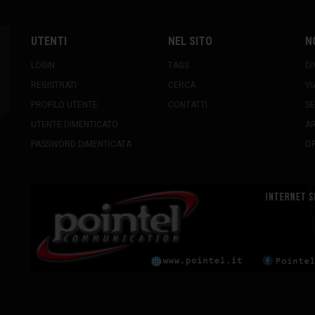
UTENTI
NEL SITO
N
LOGIN
TAGS
DI
REGISTRATI
CERCA
VI
PROFILO UTENTE
CONTATTI
SE
UTENTE DIMENTICATO
A
PASSWORD DIMENTICATA
OR