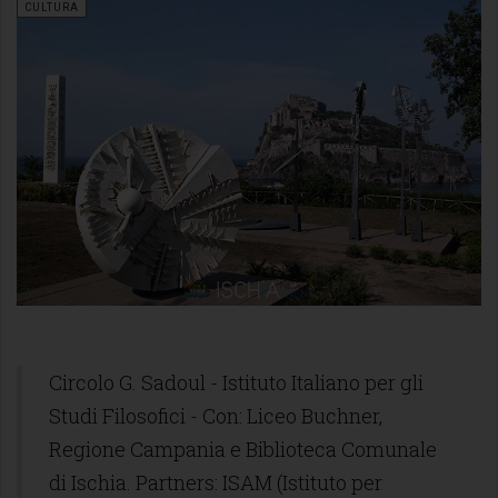
CULTURA
Circolo G. Sadoul - Istituto Italiano per gli
Studi Filosofici - Con: Liceo Buchner,
Regione Campania e Biblioteca Comunale
di Ischia. Partners: ISAM (Istituto per