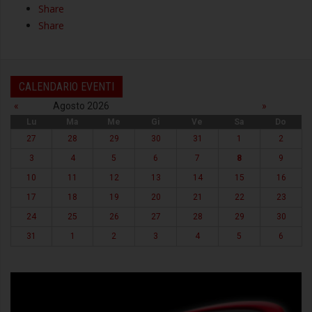
Share
Share
CALENDARIO EVENTI
«
Agosto 2026
»
Lu
Ma
Me
Gi
Ve
Sa
Do
27
28
29
30
31
1
2
3
4
5
6
7
8
9
10
11
12
13
14
15
16
17
18
19
20
21
22
23
24
25
26
27
28
29
30
31
1
2
3
4
5
6