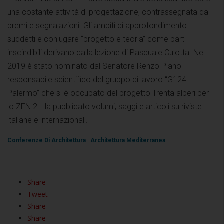
una costante attività di progettazione, contrassegnata da
premi e segnalazioni. Gli ambiti di approfondimento
suddetti e coniugare “progetto e teoria” come parti
inscindibili derivano dalla lezione di Pasquale Culotta. Nel
2019 è stato nominato dal Senatore Renzo Piano
responsabile scientifico del gruppo di lavoro “G124
Palermo” che si è occupato del progetto Trenta alberi per
lo ZEN 2. Ha pubblicato volumi, saggi e articoli su riviste
italiane e internazionali.
Conferenze Di Architettura
Architettura Mediterranea
Share
Tweet
Share
Share