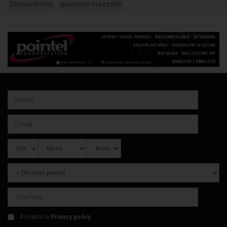
Diocesi Ischia
giuseppe mazzella
Accetto la
Privacy policy