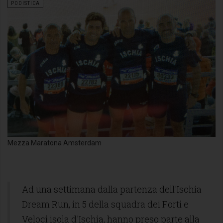
PODISTICA
Mezza Maratona Amsterdam
Ad una settimana dalla partenza dell'Ischia
Dream Run, in 5 della squadra dei Forti e
Veloci isola d'Ischia, hanno preso parte alla