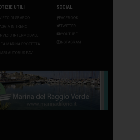
OTIZIE UTILI
SOCIAL
VIETO DI SBARCO
FACEBOOK
TWITTER
AGGIA IN TRENO
YOUTUBE
RVIZIO INTERMODALE
INSTAGRAM
REA MARINA PROTETTA
ARI AUTOBUS EAV