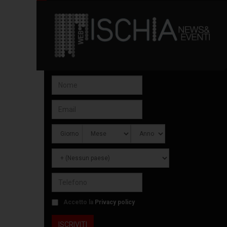
Accetto la
Privacy policy