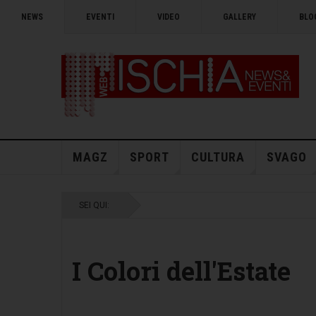
NEWS
EVENTI
VIDEO
GALLERY
BLO
MAGZ
SPORT
CULTURA
SVAGO
SEI QUI:
I Colori dell'Estate