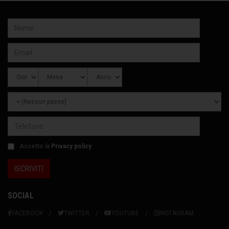
Accetto la
Privacy policy
SOCIAL
FACEBOOK
TWITTER
YOUTUBE
INSTAGRAM