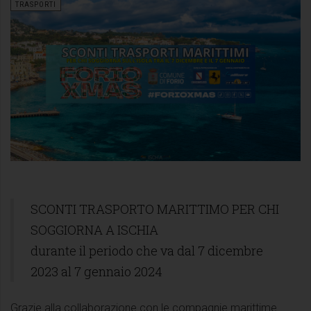
TRASPORTI
SCONTI TRASPORTO MARITTIMO PER CHI
SOGGIORNA A ISCHIA
durante il periodo che va dal 7 dicembre
2023 al 7 gennaio 2024
Grazie alla collaborazione con le compagnie marittime