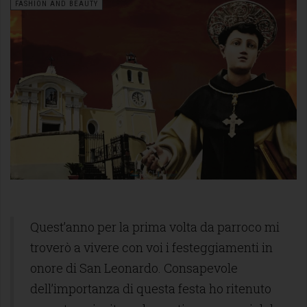
FASHION AND BEAUTY
Quest’anno per la prima volta da parroco mi
troverò a vivere con voi i festeggiamenti in
onore di San Leonardo. Consapevole
dell’importanza di questa festa ho ritenuto