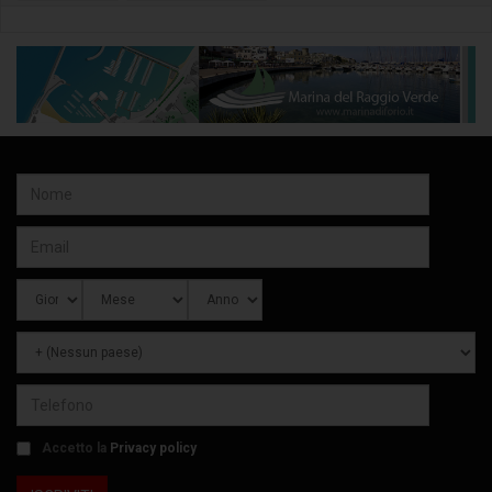
Accetto la
Privacy policy