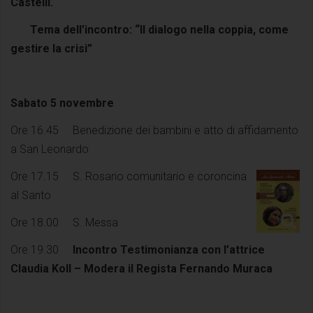
Castelli.
Tema dell’incontro: “Il dialogo nella coppia, come
gestire la crisi”
Sabato 5 novembre
Ore 16.45 Benedizione dei bambini e atto di affidamento
a San Leonardo
Ore 17.15 S. Rosario comunitario e coroncina
al Santo
Ore 18.00 S. Messa
Ore 19.30
Incontro Testimonianza con l’attrice
Claudia Koll – Modera il Regista Fernando Muraca