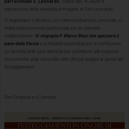
parrocchiale S. Leonardo
”, canto del
Te Deum
e
reposizione della venerata immagine di San Leonardo.
Si ringraziano il Sindaco, con l’amministrazione comunale, e i
fedeli della comunità parrocchiale per la concreta
collaborazione.
Si ringrazia P. Marco Masi che spezzerà il
pane della Parola
e si renderà disponibile per le confessioni.
La raccolta delle sarà devoluta per contribuire alle esigenze
economiche della comunità oltre che per pagare le spese dei
festeggiamenti.
Don Emanuel e il Comitato