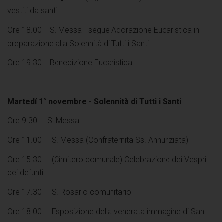
vestiti da santi
Ore 18.00 S. Messa - segue Adorazione Eucaristica in
preparazione alla Solennità di Tutti i Santi
Ore 19.30 Benedizione Eucaristica
Martedí 1° novembre - Solennità di Tutti i Santi
Ore 9.30 S. Messa
Ore 11.00 S. Messa (Confraternita Ss. Annunziata)
Ore 15.30 (Cimitero comunale) Celebrazione dei Vespri
dei defunti
Ore 17.30 S. Rosario comunitario
Ore 18.00 Esposizione della venerata immagine di San