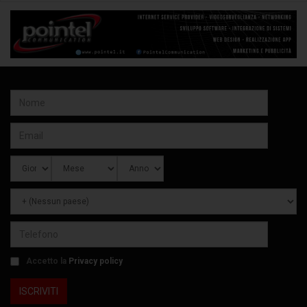
Accetto la
Privacy policy