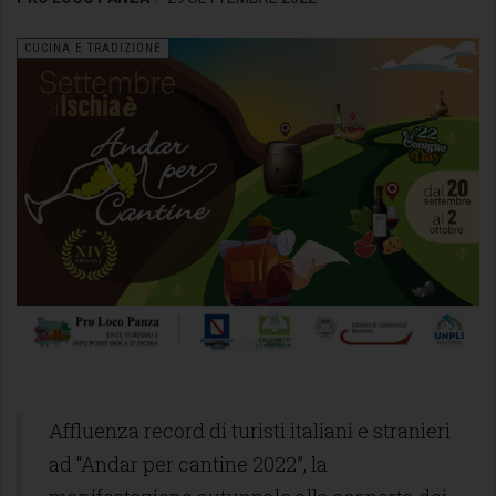
CUCINA E TRADIZIONE
Affluenza record di turisti italiani e stranieri
ad “Andar per cantine 2022”, la