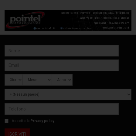
Accetto la
Privacy policy