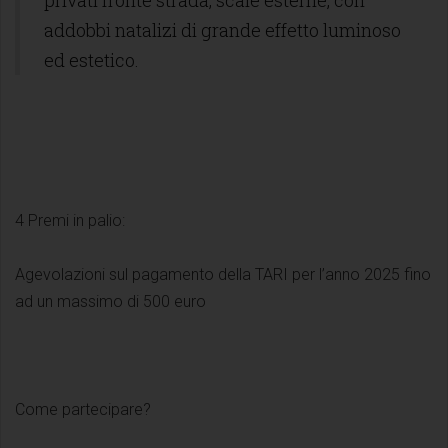
addobbi natalizi di grande effetto luminoso
ed estetico.
4 Premi in palio:
Agevolazioni sul pagamento della TARI per l’anno 2025 fino
ad un massimo di 500 euro
Come partecipare?