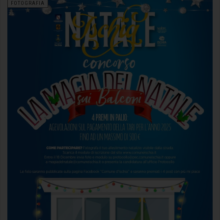
FOTOGRAFIA