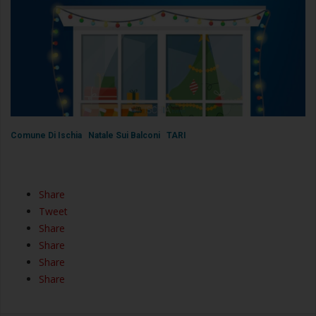
Comune Di Ischia
Natale Sui Balconi
TARI
Share
Tweet
Share
Share
Share
Share