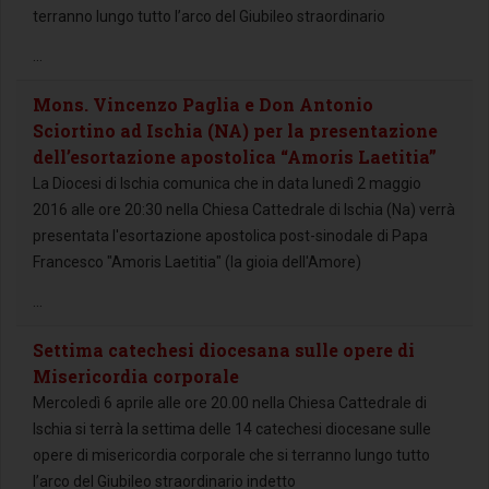
terranno lungo tutto l’arco del Giubileo straordinario
...
Mons. Vincenzo Paglia e Don Antonio
Sciortino ad Ischia (NA) per la presentazione
dell’esortazione apostolica “Amoris Laetitia”
La Diocesi di Ischia comunica che in data lunedì 2 maggio
2016 alle ore 20:30 nella Chiesa Cattedrale di Ischia (Na) verrà
presentata l'esortazione apostolica post-sinodale di Papa
Francesco "Amoris Laetitia" (la gioia dell'Amore)
...
Settima catechesi diocesana sulle opere di
Misericordia corporale
Mercoledì 6 aprile alle ore 20.00 nella Chiesa Cattedrale di
Ischia si terrà la settima delle 14 catechesi diocesane sulle
opere di misericordia corporale che si terranno lungo tutto
l’arco del Giubileo straordinario indetto