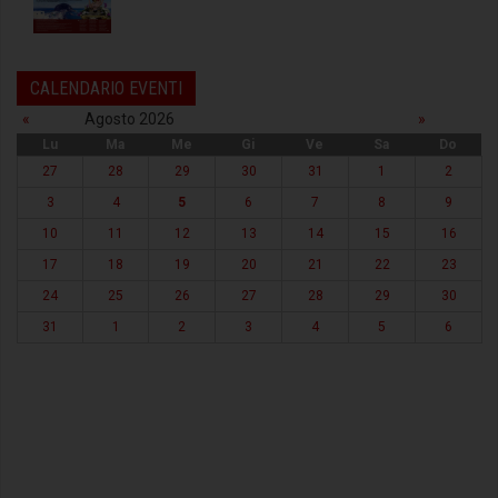
CALENDARIO EVENTI
«
Agosto 2026
»
Lu
Ma
Me
Gi
Ve
Sa
Do
27
28
29
30
31
1
2
3
4
5
6
7
8
9
10
11
12
13
14
15
16
17
18
19
20
21
22
23
24
25
26
27
28
29
30
31
1
2
3
4
5
6