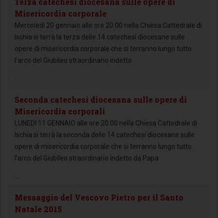
Terza catechesi diocesana sulle opere di
Misericordia corporale
Mercoledì 20 gennaio alle ore 20.00 nella Chiesa Cattedrale di
Ischia si terrà la terza delle 14 catechesi diocesane sulle
opere di misericordia corporale che si terranno lungo tutto
l’arco del Giubileo straordinario indetto
...
Seconda catechesi diocesana sulle opere di
Misericordia corporali
LUNEDI 11 GENNAIO alle ore 20.00 nella Chiesa Cattedrale di
Ischia si terrà la seconda delle 14 catechesi diocesane sulle
opere di misericordia corporale che si terranno lungo tutto
l’arco del Giubileo straordinario indetto da Papa
...
Messaggio del Vescovo Pietro per il Santo
Natale 2015