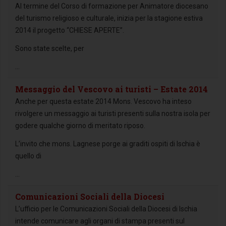
Al termine del Corso di formazione per Animatore diocesano
del turismo religioso e culturale, inizia per la stagione estiva
2014 il progetto “CHIESE APERTE”.
Sono state scelte, per
...
Messaggio del Vescovo ai turisti – Estate 2014
Anche per questa estate 2014 Mons. Vescovo ha inteso
rivolgere un messaggio ai turisti presenti sulla nostra isola per
godere qualche giorno di meritato riposo.
L’invito che mons. Lagnese porge ai graditi ospiti di Ischia è
quello di
...
Comunicazioni Sociali della Diocesi
L’ufficio per le Comunicazioni Sociali della Diocesi di Ischia
intende comunicare agli organi di stampa presenti sul