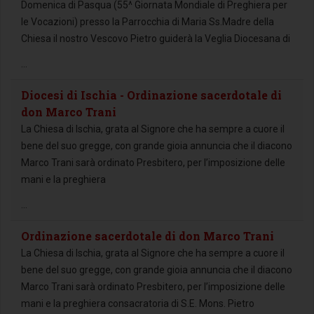
Domenica di Pasqua (55^ Giornata Mondiale di Preghiera per
le Vocazioni) presso la Parrocchia di Maria Ss.Madre della
Chiesa il nostro Vescovo Pietro guiderà la Veglia Diocesana di
...
Diocesi di Ischia - Ordinazione sacerdotale di
don Marco Trani
La Chiesa di Ischia, grata al Signore che ha sempre a cuore il
bene del suo gregge, con grande gioia annuncia che il diacono
Marco Trani sarà ordinato Presbitero, per l’imposizione delle
mani e la preghiera
...
Ordinazione sacerdotale di don Marco Trani
La Chiesa di Ischia, grata al Signore che ha sempre a cuore il
bene del suo gregge, con grande gioia annuncia che il diacono
Marco Trani sarà ordinato Presbitero, per l’imposizione delle
mani e la preghiera consacratoria di S.E. Mons. Pietro