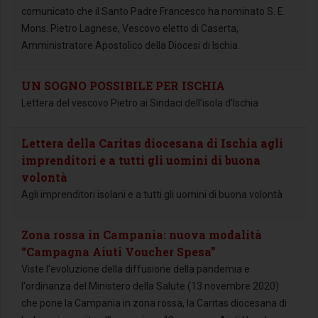
comunicato che il Santo Padre Francesco ha nominato S. E.
Mons. Pietro Lagnese, Vescovo eletto di Caserta,
Amministratore Apostolico della Diocesi di Ischia.
UN SOGNO POSSIBILE PER ISCHIA
Lettera del vescovo Pietro ai Sindaci dell’isola d’Ischia
Lettera della Caritas diocesana di Ischia agli
imprenditori e a tutti gli uomini di buona
volontà
Agli imprenditori isolani e a tutti gli uomini di buona volontà
Zona rossa in Campania: nuova modalità
“Campagna Aiuti Voucher Spesa”
Viste l'evoluzione della diffusione della pandemia e
l'ordinanza del Ministero della Salute (13 novembre 2020)
che pone la Campania in zona rossa, la Caritas diocesana di