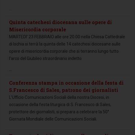
...
Quinta catechesi diocesana sulle opere di
Misericordia corporale
MARTEDI’ 23 FEBBRAIO alle ore 20.00 nella Chiesa Cattedrale
di Ischia si terrà la quinta delle 14 catechesi diocesane sulle
opere di misericordia corporale che si terranno lungo tutto
l’arco del Giubileo straordinario indetto
...
Conferenza stampa in occasione della festa di
S.Francesco di Sales, patrono dei giornalisti
L’Ufficio Comunicazioni Sociali della nostra Diocesi, in
occasione della festa liturgica di S. Francesco di Sales,
protettore dei giornalisti, si prepara a celebrare la 50°
Giornata Mondiale delle Comunicazioni Sociali.