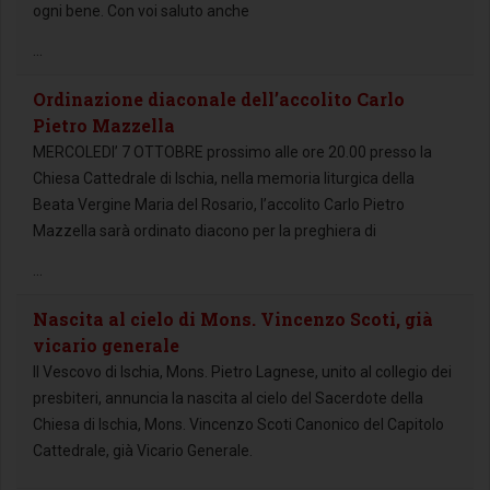
ogni bene. Con voi saluto anche
...
Ordinazione diaconale dell’accolito Carlo
Pietro Mazzella
MERCOLEDI’ 7 OTTOBRE prossimo alle ore 20.00 presso la
Chiesa Cattedrale di Ischia, nella memoria liturgica della
Beata Vergine Maria del Rosario, l’accolito Carlo Pietro
Mazzella sarà ordinato diacono per la preghiera di
...
Nascita al cielo di Mons. Vincenzo Scoti, già
vicario generale
Il Vescovo di Ischia, Mons. Pietro Lagnese, unito al collegio dei
presbiteri, annuncia la nascita al cielo del Sacerdote della
Chiesa di Ischia, Mons. Vincenzo Scoti Canonico del Capitolo
Cattedrale, già Vicario Generale.