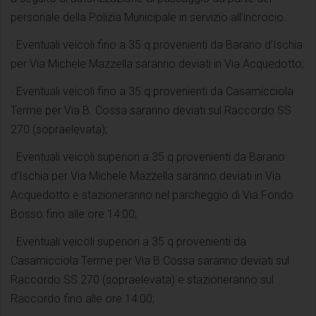
personale della Polizia Municipale in servizio all’incrocio.
· Eventuali veicoli fino a 35 q provenienti da Barano d’Ischia
per Via Michele Mazzella saranno deviati in Via Acquedotto;
· Eventuali veicoli fino a 35 q provenienti da Casamicciola
Terme per Via B. Cossa saranno deviati sul Raccordo SS
270 (sopraelevata);
· Eventuali veicoli superiori a 35 q provenienti da Barano
d’Ischia per Via Michele Mazzella saranno deviati in Via
Acquedotto e stazioneranno nel parcheggio di Via Fondo
Bosso fino alle ore 14:00;
· Eventuali veicoli superiori a 35 q provenienti da
Casamicciola Terme per Via B Cossa saranno deviati sul
Raccordo SS 270 (sopraelevata) e stazioneranno sul
Raccordo fino alle ore 14:00;