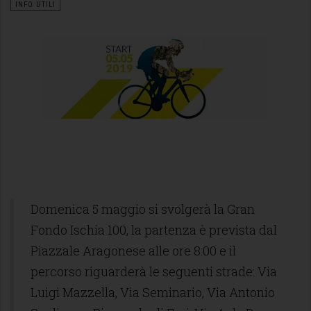
INFO UTILI
Domenica 5 maggio si svolgerà la Gran
Fondo Ischia 100, la partenza è prevista dal
Piazzale Aragonese alle ore 8:00 e il
percorso riguarderà le seguenti strade: Via
Luigi Mazzella, Via Seminario, Via Antonio