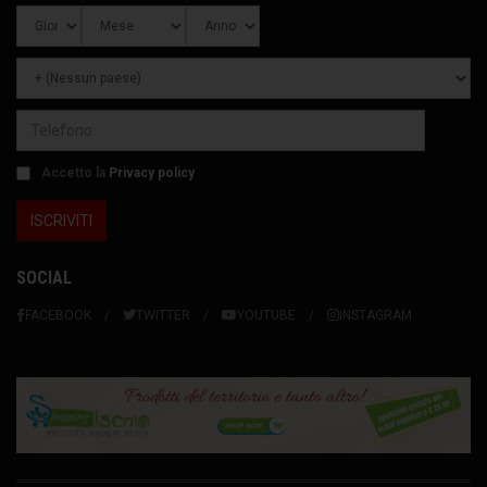
Accetto la
Privacy policy
SOCIAL
FACEBOOK
TWITTER
YOUTUBE
INSTAGRAM