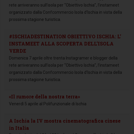
rete arriveranno sull’isola per “Obiettivo Ischia”, l’instameet
organizzato dalla Confcommercio Isola d’Ischia in vista della
prossima stagione turistica.
#ISCHIADESTINATION OBIETTIVO ISCHIA: L’
INSTAMEET ALLA SCOPERTA DELL’ISOLA
VERDE
Domenica 7 aprile oltre trenta Instagramer e blogger della
rete arriveranno sull’isola per “Obiettivo Ischia”, l’instameet
organizzato dalla Confcommercio Isola d’Ischia in vista della
prossima stagione turistica.
«Il rumore della nostra terra»
Venerdì 5 aprile al Polifunzionale di Ischia
A Ischia la IV mostra cinematografica cinese
in Italia