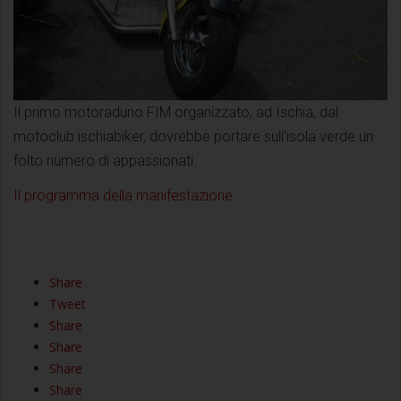
Il primo motoraduno FIM organizzato, ad Ischia, dal
motoclub ischiabiker, dovrebbe portare sull'isola verde un
folto numero di appassionati.
Il programma della manifestazione
Share
Tweet
Share
Share
Share
Share