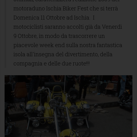
motoraduno Ischia Biker Fest che si terrà
Domenica 11 Ottobre ad Ischia. I
motociclisti saranno accolti già da Venerdì
9 Ottobre, in modo da trascorrere un
piacevole week end sulla nostra fantastica
isola all'insegna del divertimento, della
compagnia e delle due ruote!!!