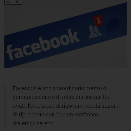
SOCIETÀ
Facebook è uno straordinario mezzo di
comunicazione e di relazioni sociali. Ho
avuto l’occasione di ritrovare vecchi amici e
di riprendere con loro un confronto
dialettico sereno.