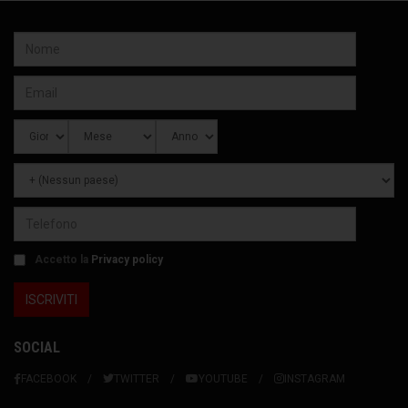
Accetto la
Privacy policy
SOCIAL
FACEBOOK
TWITTER
YOUTUBE
INSTAGRAM