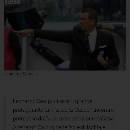
CALCIO
Leonardo Semplici
Leonardo Semplici sarà il grande
protagonista di "Parole di Calcio", incontro
promosso dall’AIAC (Associazione Italiana
Allenatori Calcio) delle Isole di Ischia e