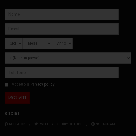
Accetto la
Privacy policy
SOCIAL
FACEBOOK
TWITTER
YOUTUBE
INSTAGRAM