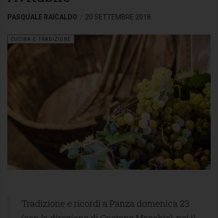
PASQUALE RAICALDO
20 SETTEMBRE 2018
CUCINA E TRADIZIONE
Tradizione e ricordi a Panza domenica 23