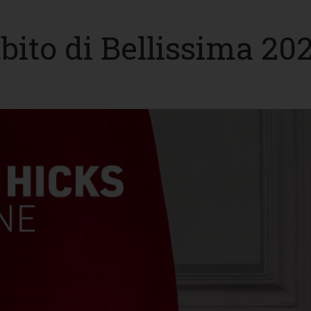
mbito di Bellissima 20