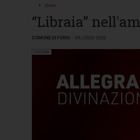
Share
“Libraia” nell'a
COMUNE DI FORIO
09 LUGLIO 2025
CULTURA